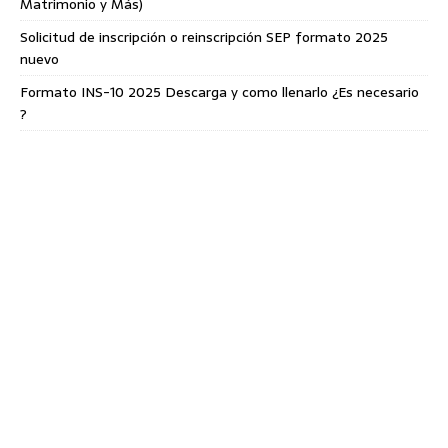
Matrimonio y Más)
Solicitud de inscripción o reinscripción SEP formato 2025
nuevo
Formato INS-10 2025 Descarga y como llenarlo ¿Es necesario
?