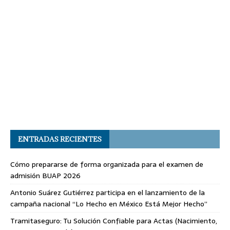
ENTRADAS RECIENTES
Cómo prepararse de forma organizada para el examen de
admisión BUAP 2026
Antonio Suárez Gutiérrez participa en el lanzamiento de la
campaña nacional “Lo Hecho en México Está Mejor Hecho”
Tramitaseguro: Tu Solución Confiable para Actas (Nacimiento,