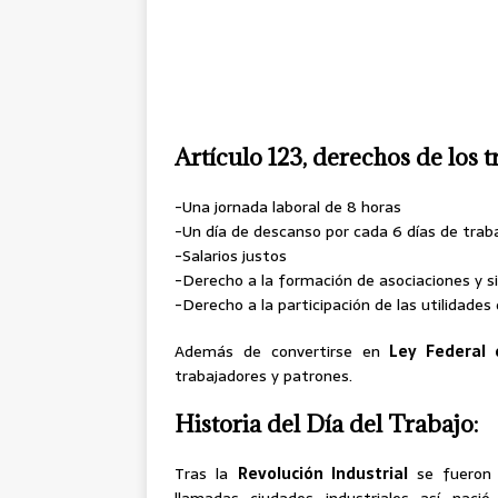
Artículo 123, derechos de los 
-Una jornada laboral de 8 horas
-Un día de descanso por cada 6 días de trab
-Salarios justos
-Derecho a la formación de asociaciones y s
-Derecho a la participación de las utilidades
Además de convertirse en
Ley Federal 
trabajadores y patrones.
Historia del Día del Trabajo:
Tras la
Revolución Industrial
se fueron 