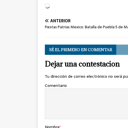
ANTERIOR
Fiestas Patrias Mexico: Batalla de Puebla 5 de M
SÉ EL PRIMERO EN COMENTAR
Dejar una contestacion
Tu dirección de correo electrónico no será pu
Comentario
Nombre
*