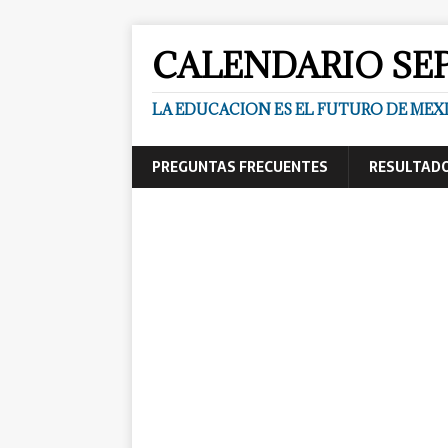
CALENDARIO SE
LA EDUCACION ES EL FUTURO DE MEX
PREGUNTAS FRECUENTES
RESULTADO