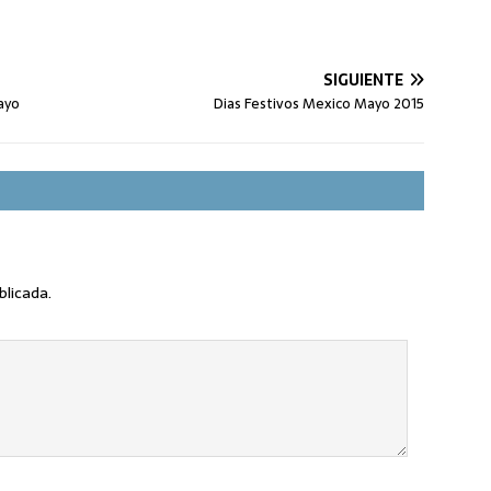
SIGUIENTE
ayo
Dias Festivos Mexico Mayo 2015
blicada.