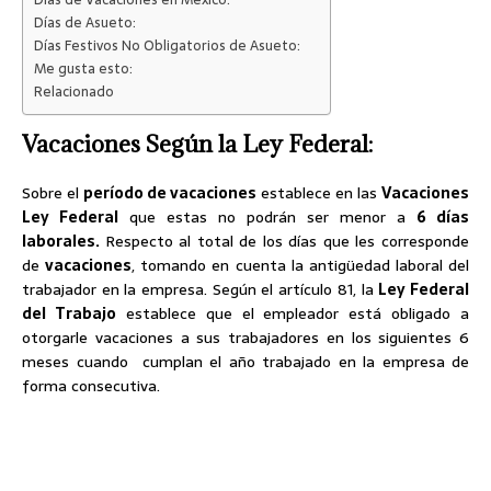
Días de Asueto:
Días Festivos No Obligatorios de Asueto:
Me gusta esto:
Relacionado
Vacaciones Según la Ley Federal:
Sobre el
período de vacaciones
establece en las
Vacaciones
Ley Federal
que estas no podrán ser menor a
6 días
laborales.
Respecto al total de los días que les corresponde
de
vacaciones
, tomando en cuenta la antigüedad laboral del
trabajador en la empresa. Según el artículo 81, la
Ley Federal
del Trabajo
establece que el empleador está obligado a
otorgarle vacaciones a sus trabajadores en los siguientes 6
meses cuando cumplan el año trabajado en la empresa de
forma consecutiva.