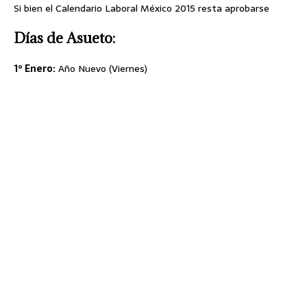
Si bien el Calendario Laboral México 2015 resta aprobarse
Días de Asueto:
1º Enero:
Año Nuevo (Viernes)