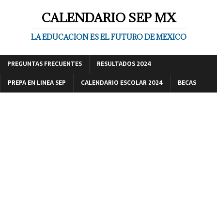
CALENDARIO SEP MX
LA EDUCACION ES EL FUTURO DE MEXICO
PREGUNTAS FRECUENTES
RESULTADOS 2024
PREPA EN LINEA SEP
CALENDARIO ESCOLAR 2024
BECAS