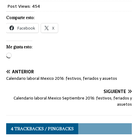
Post Views:
454
Comparte esto:
Facebook
X
Me gusta esto:
ANTERIOR
Calendario laboral Mexico 2016: festivos, feriados y asuetos
SIGUIENTE
Calendario laboral Mexico Septiembre 2016: festivos, feriados y
asuetos
4 TRACKBACKS / PINGBACKS