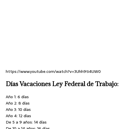
https://www.youtube.com/watch?v=3Uhh9ti4UW0
Días Vacaciones Ley Federal de Trabajo:
Año 1: 6 días
Año 2: 8 días
Año 3: 10 días
Año 4: 12 días
De 5 a 9 años: 14 días
De 10 a 14 años: 16 días