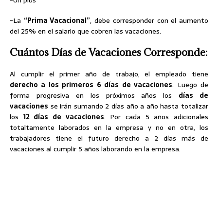
-Un plus
-La
“Prima Vacacional”
, debe corresponder con el aumento
del 25% en el salario que cobren las vacaciones.
Cuántos Días de Vacaciones Corresponde:
Al cumplir el primer año de trabajo, el empleado tiene
derecho a los primeros 6 días de vacaciones
. Luego de
forma progresiva en los próximos años los
días de
vacaciones
se irán sumando 2 días año a año hasta totalizar
los
12 días de vacaciones
. Por cada 5 años adicionales
totaltamente laborados en la empresa y no en otra, los
trabajadores tiene el futuro derecho a 2 días más de
vacaciones al cumplir 5 años laborando en la empresa.