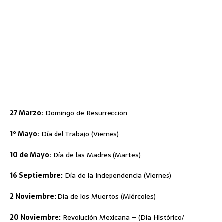
27 Marzo:
Domingo de Resurrección
1º Mayo:
Día del Trabajo (Viernes)
10 de Mayo:
Día de las Madres (Martes)
16 Septiembre:
Día de la Independencia (Viernes)
2 Noviembre:
Día de los Muertos (Miércoles)
20 Noviembre:
Revolución Mexicana – (Día Histórico/