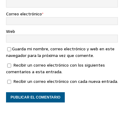
Correo electrónico
*
Web
Guarda mi nombre, correo electrónico y web en este
navegador para la próxima vez que comente.
Recibir un correo electrónico con los siguientes
comentarios a esta entrada.
Recibir un correo electrónico con cada nueva entrada.