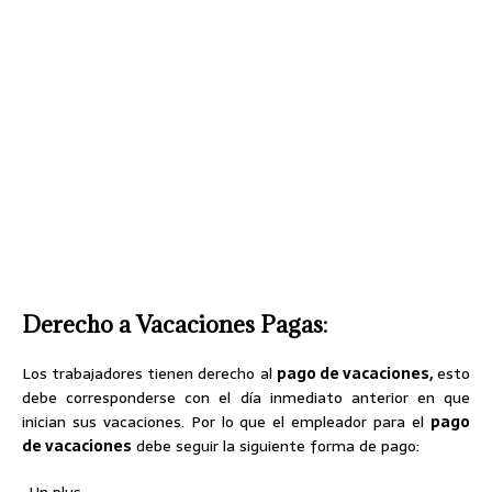
Derecho a Vacaciones Pagas:
Los trabajadores tienen derecho al
pago de vacaciones,
esto
debe corresponderse con el día inmediato anterior en que
inician sus vacaciones. Por lo que el empleador para el
pago
de vacaciones
debe seguir la siguiente forma de pago: