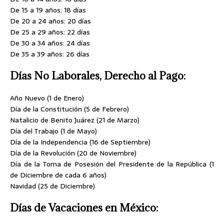
De 15 a 19 años: 18 días
De 20 a 24 años: 20 días
De 25 a 29 años: 22 días
De 30 a 34 años: 24 días
De 35 a 39 años: 26 días
Días No Laborales, Derecho al Pago:
Año Nuevo (1 de Enero)
Día de la Constitución (5 de Febrero)
Natalicio de Benito Juárez (21 de Marzo)
Día del Trabajo (1 de Mayo)
Día de la Independencia (16 de Septiembre)
Día de la Revolución (20 de Noviembre)
Día de la Toma de Posesión del Presidente de la República (1
de Diciembre de cada 6 años)
Navidad (25 de Diciembre)
Días de Vacaciones en México: