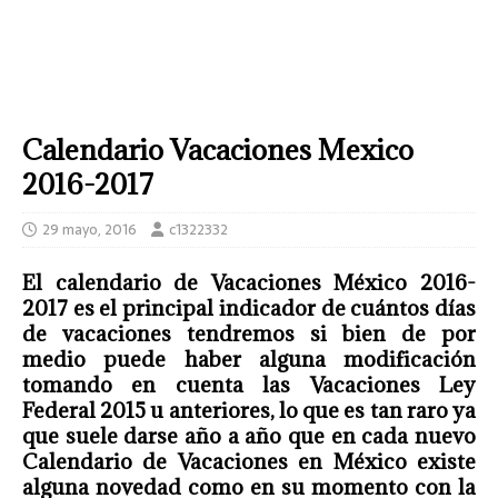
Calendario Vacaciones Mexico
2016-2017
29 mayo, 2016
c1322332
El
calendario de Vacaciones México 2016-
2017
es el principal indicador de cuántos días
de vacaciones tendremos si bien de por
medio puede haber alguna modificación
tomando en cuenta las
Vacaciones Ley
Federal 2015
u anteriores, lo que es tan raro ya
que suele darse año a año que en cada nuevo
Calendario de Vacaciones
en
México
existe
alguna novedad como en su momento con la