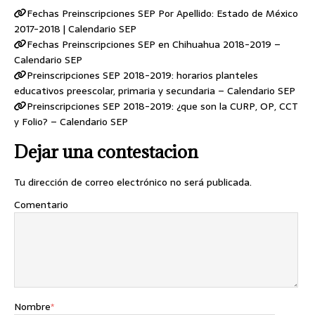
Fechas Preinscripciones SEP Por Apellido: Estado de México
2017-2018 | Calendario SEP
Fechas Preinscripciones SEP en Chihuahua 2018-2019 –
Calendario SEP
Preinscripciones SEP 2018-2019: horarios planteles
educativos preescolar, primaria y secundaria – Calendario SEP
Preinscripciones SEP 2018-2019: ¿que son la CURP, OP, CCT
y Folio? – Calendario SEP
Dejar una contestacion
Tu dirección de correo electrónico no será publicada.
Comentario
Nombre
*