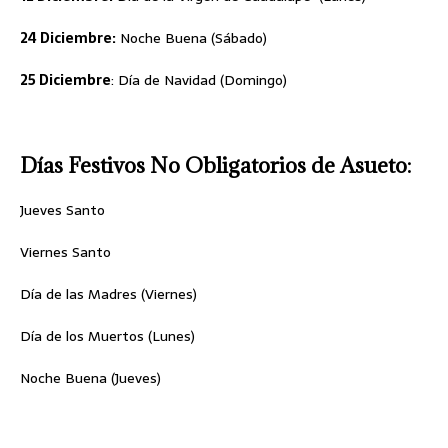
24 Diciembre:
Noche Buena (Sábado)
25 Diciembre
: Día de Navidad (Domingo)
Días Festivos No Obligatorios de Asueto:
Jueves Santo
Viernes Santo
Día de las Madres (Viernes)
Día de los Muertos (Lunes)
Noche Buena (Jueves)