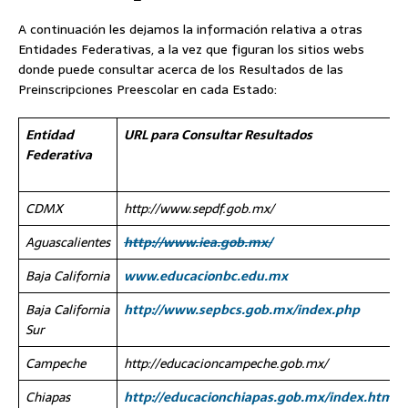
A continuación les dejamos la información relativa a otras
Entidades Federativas, a la vez que figuran los sitios webs
donde puede consultar acerca de los Resultados de las
Preinscripciones Preescolar en cada Estado:
Entidad
URL para Consultar Resultados
Federativa
CDMX
http://www.sepdf.gob.mx/
Aguascalientes
http://www.iea.gob.mx/
Baja California
www.educacionbc.edu.mx
Baja California
http://www.sepbcs.gob.mx/index.php
Sur
Campeche
http://educacioncampeche.gob.mx/
Chiapas
http://educacionchiapas.gob.mx/index.html