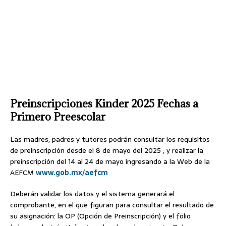
Preinscripciones Kinder 2025 Fechas a
Primero Preescolar
Las madres, padres y tutores podrán consultar los requisitos
de preinscripción desde el 8 de mayo del 2025 , y realizar la
preinscripción del 14 al 24 de mayo ingresando a la Web de la
AEFCM
www.gob.mx/aefcm
Deberán validar los datos y el sistema generará el
comprobante, en el que figuran para consultar el resultado de
su asignación: la OP (Opción de Preinscripción) y el folio