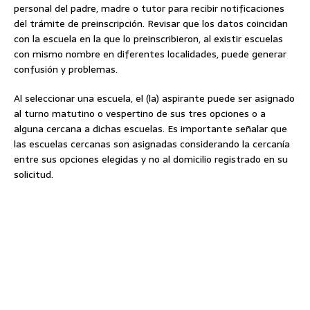
personal del padre, madre o tutor para recibir notificaciones
del trámite de preinscripción. Revisar que los datos coincidan
con la escuela en la que lo preinscribieron, al existir escuelas
con mismo nombre en diferentes localidades, puede generar
confusión y problemas.
Al seleccionar una escuela, el (la) aspirante puede ser asignado
al turno matutino o vespertino de sus tres opciones o a
alguna cercana a dichas escuelas. Es importante señalar que
las escuelas cercanas son asignadas considerando la cercanía
entre sus opciones elegidas y no al domicilio registrado en su
solicitud.