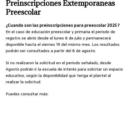
Preinscripciones Extemporaneas
Preescolar
¿Cuando son las preinscripciones para preescolar 2025 ?
En el caso de educación preescolar y primaria el periodo de
registro se abrió desde el lunes 8 de julio y permanecerá
disponible hasta el viernes 19 del mismo mes. Los resultados
podrán ser consultados a partir del 8 de agosto.
Si no realizaron la solicitud en el periodo señalado, desde
Agosto podrán ir la escuela de interés para solicitar un espacio
educativo, según la disponibilidad que tenga el plantel al
realizar la solicitud.
Puedes consultar más: