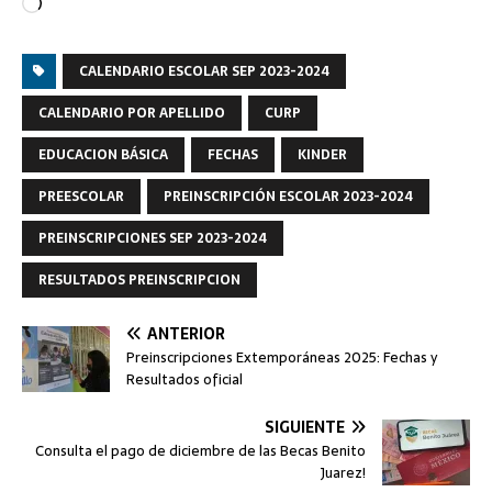
CALENDARIO ESCOLAR SEP 2023-2024
CALENDARIO POR APELLIDO
CURP
EDUCACION BÁSICA
FECHAS
KINDER
PREESCOLAR
PREINSCRIPCIÓN ESCOLAR 2023-2024
PREINSCRIPCIONES SEP 2023-2024
RESULTADOS PREINSCRIPCION
ANTERIOR
Preinscripciones Extemporáneas 2025: Fechas y
Resultados oficial
SIGUIENTE
Consulta el pago de diciembre de las Becas Benito
Juarez!