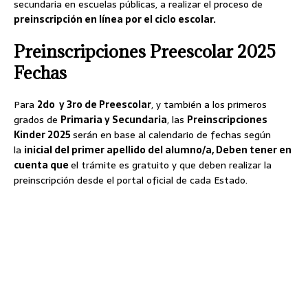
secundaria en escuelas públicas, a realizar el proceso de
preinscripción en línea por el ciclo escolar.
Preinscripciones Preescolar 2025
Fechas
Para
2do y 3ro de Preescolar
, y también a los primeros
grados de
Primaria y Secundaria
, las
Preinscripciones
Kinder 2025
serán en base al calendario de fechas según
la
inicial del primer apellido del alumno/a, Deben tener en
cuenta que
el trámite es gratuito y que deben realizar la
preinscripción desde el portal oficial de cada Estado.