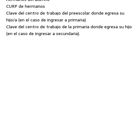
CURP de hermanos
Clave del centro de trabajo del preescolar donde egresa su
hijo/a (en el caso de ingresar a primaria)
Clave del centro de trabajo de la primaria donde egresa su hijo
(en el caso de ingresar a secundaria).