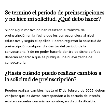
Se terminó el periodo de preinscripciones
y no hice mi solicitud, ¿Qué debo hacer?
Si por algún motivo no han realizado el trámite de
preinscripción en la fecha que les correspondiera al nivel
educativo y según el apellido. Podrán registrar la solicitud de
preinscripción cualquier día dentro del período de la
convocatoria. Y de no poder hacerlo dentro de dicho período
deberán esperar a que se publique una nueva fecha de
convocatoria.
¿Hasta cuándo puedo realizar cambios a
la solicitud de preinscripción?
Pueden realizar cambios hasta el 17 de febrero de 2025, deben
verificar que los datos correspondan a la escuela de interés,
existen escuelas con mismo nombre, en distinta Alcaldía.