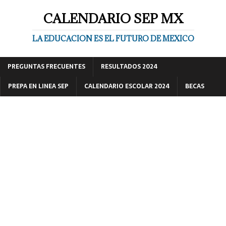
CALENDARIO SEP MX
LA EDUCACION ES EL FUTURO DE MEXICO
PREGUNTAS FRECUENTES
RESULTADOS 2024
PREPA EN LINEA SEP
CALENDARIO ESCOLAR 2024
BECAS