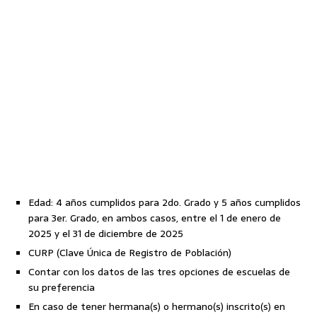
Edad: 4 años cumplidos para 2do. Grado y 5 años cumplidos
para 3er. Grado, en ambos casos, entre el 1 de enero de
2025 y el 31 de diciembre de 2025
CURP (Clave Única de Registro de Población)
Contar con los datos de las tres opciones de escuelas de
su preferencia
En caso de tener hermana(s) o hermano(s) inscrito(s) en