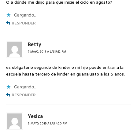
O a dónde me dirijo para que inicie el ciclo en agosto?
Cargando...
RESPONDER
Betty
7 MAYO, 2019 A LAS 9:52 PM
es obligatorio segundo de kinder o mi hijo puede entrar a la
escuela hasta tercero de kinder en guanajuato a los 5 años.
Cargando...
RESPONDER
Yesica
3 MAYO, 2019 A LAS 4:20 PM