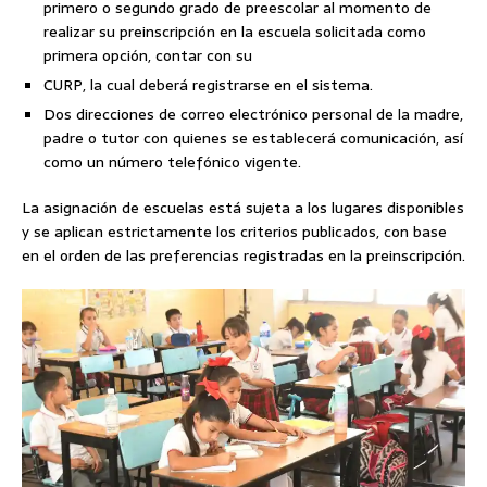
primero o segundo grado de preescolar al momento de
realizar su preinscripción en la escuela solicitada como
primera opción, contar con su
CURP, la cual deberá registrarse en el sistema.
Dos direcciones de correo electrónico personal de la madre,
padre o tutor con quienes se establecerá comunicación, así
como un número telefónico vigente.
La asignación de escuelas está sujeta a los lugares disponibles
y se aplican estrictamente los criterios publicados, con base
en el orden de las preferencias registradas en la preinscripción.