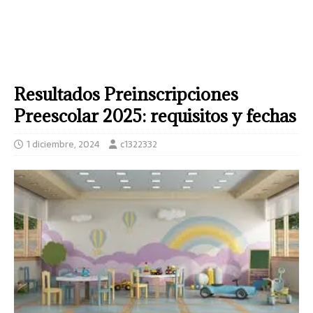
Resultados Preinscripciones
Preescolar 2025: requisitos y fechas
1 diciembre, 2024
c1322332