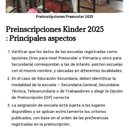
Preinscripciones Preescolar 2025
Preinscripciones Kinder 2025
: Principales aspectos
Verificar que los datos de las escuelas registradas como
opciones (tres para nivel Preescolar o Primaria y cinco para
Secundaria) correspondan a las de interés, existen escuelas
con el mismo nombre, y ubicadas en diferentes localidades.
En el caso de Educación Secundaria, deben identificar la
modalidad de la escuela – Secundaria General, Secundaria
Técnica, Telesecundaria o de Trabajadores y elegir la Opción
de Preinscripción (OP) correcta
La asignación de escuela está sujeta a los lugares
disponibles y se aplican estrictamente los criterios
publicados, con base en el orden de las preferencias
registradas en la preinscripción.