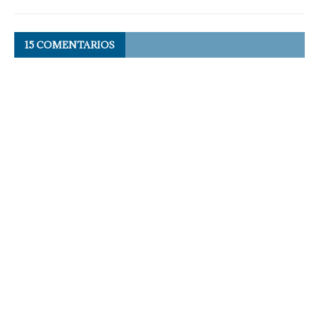
15 COMENTARIOS