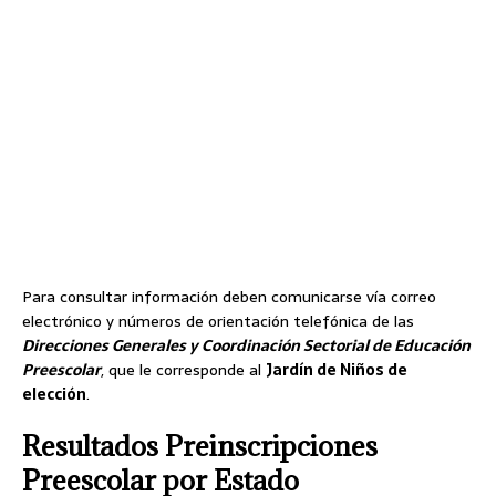
Para consultar información deben comunicarse vía correo
electrónico y números de orientación telefónica de las
Direcciones Generales y Coordinación Sectorial de Educación
Preescolar
, que le corresponde al
Jardín de Niños de
elección
.
Resultados Preinscripciones
Preescolar por Estado