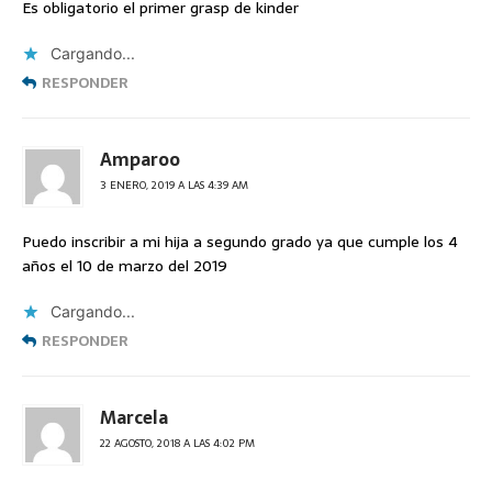
Es obligatorio el primer grasp de kinder
Cargando...
RESPONDER
Amparoo
3 ENERO, 2019 A LAS 4:39 AM
Puedo inscribir a mi hija a segundo grado ya que cumple los 4
años el 10 de marzo del 2019
Cargando...
RESPONDER
Marcela
22 AGOSTO, 2018 A LAS 4:02 PM