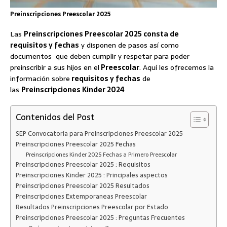
Preinscripciones Preescolar 2025
Las
Preinscripciones Preescolar 2025 consta de
requisitos y fechas
y disponen de pasos así como
documentos que deben cumplir y respetar para poder
preinscribir a sus hijos en el
Preescolar
. Aquí les ofrecemos la
información sobre
requisitos y fechas
de
las
Preinscripciones Kinder 2024
Contenidos del Post
SEP Convocatoria para Preinscripciones Preescolar 2025
Preinscripciones Preescolar 2025 Fechas
Preinscripciones Kinder 2025 Fechas a Primero Preescolar
Preinscripciones Preescolar 2025 : Requisitos
Preinscripciones Kinder 2025 : Principales aspectos
Preinscripciones Preescolar 2025 Resultados
Preinscripciones Extemporaneas Preescolar
Resultados Preinscripciones Preescolar por Estado
Preinscripciones Preescolar 2025 : Preguntas Frecuentes