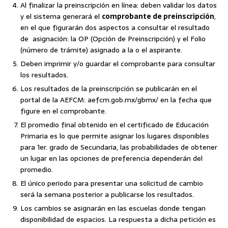
Al finalizar la preinscripción en línea: deben validar los datos
y el sistema generará el
comprobante de preinscripción
,
en el que figurarán dos aspectos a consultar el resultado
de asignación: la OP (Opción de Preinscripción) y el Folio
(número de trámite) asignado a la o el aspirante.
Deben imprimir y/o guardar el comprobante para consultar
los resultados.
Los resultados de la preinscripción se publicarán en el
portal de la AEFCM: aefcm.gob.mx/gbmx/ en la fecha que
figure en el comprobante.
El promedio final obtenido en el certificado de Educación
Primaria es lo que permite asignar los lugares disponibles
para 1er. grado de Secundaria, las probabilidades de obtener
un lugar en las opciones de preferencia dependerán del
promedio.
El único periodo para presentar una solicitud de cambio
será la semana posterior a publicarse los resultados.
Los cambios se asignarán en las escuelas donde tengan
disponibilidad de espacios. La respuesta a dicha petición es