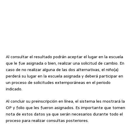
Al consultar el resultado podrán aceptar el lugar en la escuela
que le fue asignada o bien, realizar una solicitud de cambio. En
caso de no realizar alguna de las dos alternativas, el niño(a)
perderá su lugar en la escuela asignada y deberá participar en
un proceso de solicitudes extemporáneas en el periodo
indicado.
Al concluir su preinscripción en línea, el sistema les mostrará la
OP y folio que les fueron asignados. Es importante que tomen
nota de estos datos ya que serán necesarios durante todo el
proceso para realizar consultas posteriores.