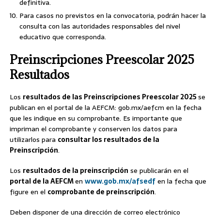
definitiva.
Para casos no previstos en la convocatoria, podrán hacer la
consulta con las autoridades responsables del nivel
educativo que corresponda.
Preinscripciones Preescolar 2025
Resultados
Los
resultados de las Preinscripciones Preescolar 2025
se
publican en el portal de la AEFCM: gob.mx/aefcm en la fecha
que les indique en su comprobante. Es importante que
impriman el comprobante y conserven los datos para
utilizarlos para
consultar los resultados de la
Preinscripción
.
Los
resultados de la preinscripción
se publicarán en el
portal de la AEFCM
en
www.gob.mx/afsedf
en la fecha que
figure en el
comprobante de preinscripción
.
Deben disponer de una dirección de correo electrónico