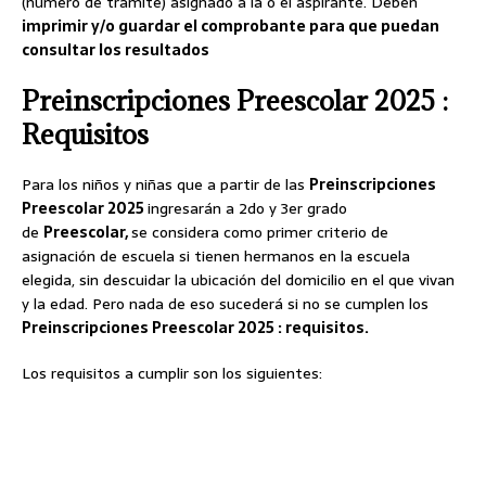
(número de trámite) asignado a la o el aspirante. Deben
imprimir y/o guardar el comprobante para que puedan
consultar los resultados
Preinscripciones Preescolar 2025 :
Requisitos
Para los niños y niñas que a partir de las
Preinscripciones
Preescolar 2025
ingresarán a 2do y 3er grado
de
Preescolar,
se considera como primer criterio de
asignación de escuela si tienen hermanos en la escuela
elegida, sin descuidar la ubicación del domicilio en el que vivan
y la edad. Pero nada de eso sucederá si no se cumplen los
Preinscripciones Preescolar 2025 : requisitos.
Los requisitos a cumplir son los siguientes: